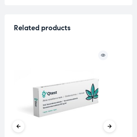
Related products